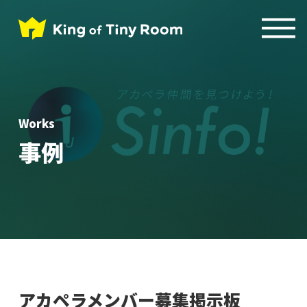
Works
事例
アカペラメンバー募集掲示板