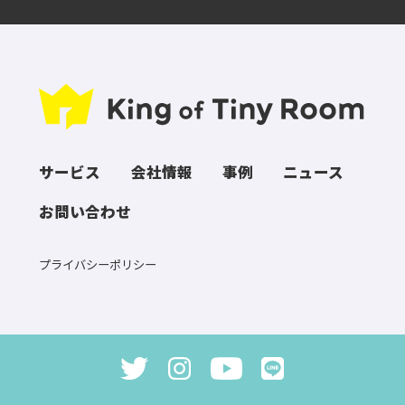
サービス
会社情報
事例
ニュース
お問い合わせ
プライバシーポリシー