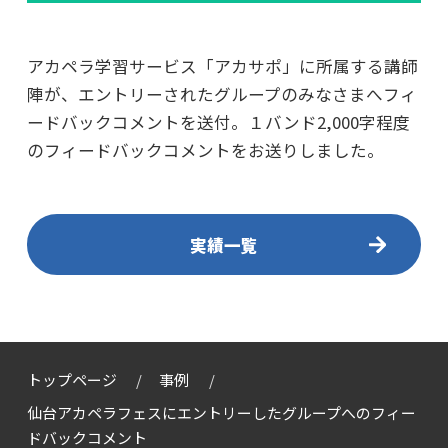
アカペラ学習サービス「アカサポ」に所属する講師
陣が、エントリーされたグループのみなさまへフィ
ードバックコメントを送付。１バンド2,000字程度
のフィードバックコメントをお送りしました。
実績一覧
トップページ
事例
仙台アカペラフェスにエントリーしたグループへのフィー
ドバックコメント