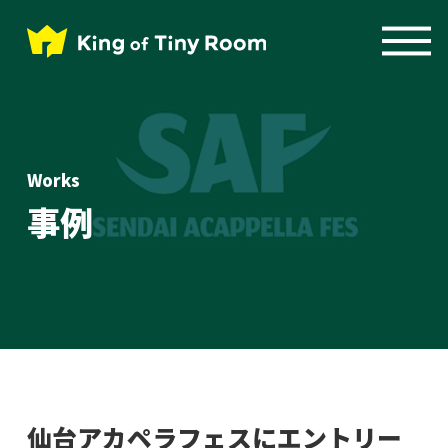
Works
事例
仙台アカペラフェスにエントリー