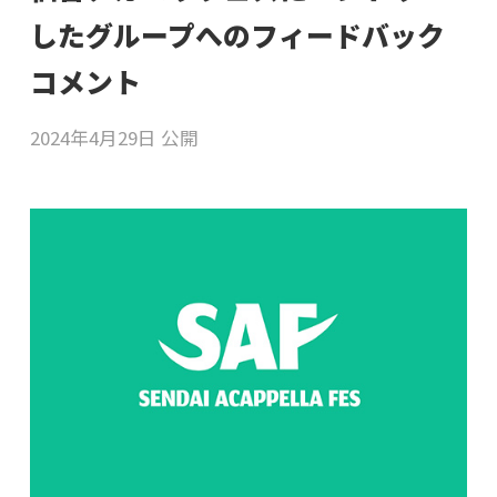
したグループへのフィードバック
コメント
2024年4月29日 公開