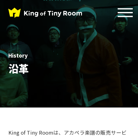
History
沿革
King of Tiny Roomは、アカペラ楽譜の販売サービ