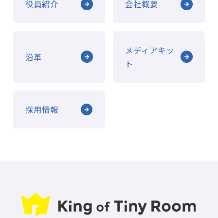
役員紹介
会社概要
メディアキッ
沿革
ト
採用情報