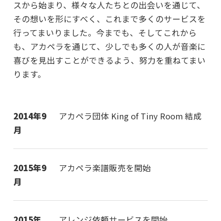
スから始まり、様々な人たちとの出会いを通じて、
その想いを形にすべく、これまで多くのサービスを
行ってまいりました。今までも、そしてこれから
も、アカペラを通じて、少しでも多くの人が音楽に
喜びを見出すことができるよう、努力を重ねてまい
ります。
2014年9
アカペラ団体 King of Tiny Room 結成
月
2015年9
アカペラ楽譜販売を開始
月
2015年
アレンジ依頼サービスを開始