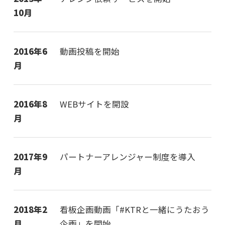
10月
2016年6
動画投稿を開始
月
2016年8
WEBサイトを開設
月
2017年9
パートナーアレンジャー制度を導入
月
2018年2
看板企画動画「#KTRと一緒にうたおう
月
企画」を開始