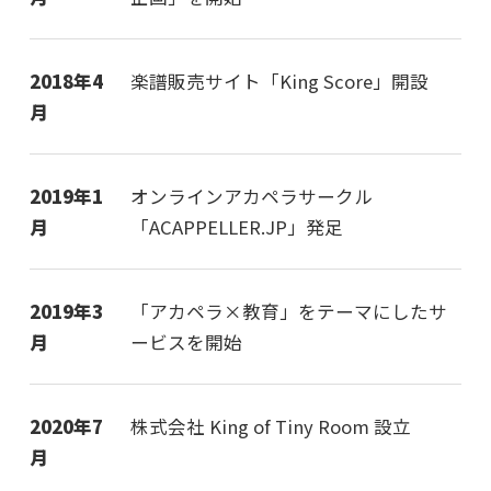
2018年4
楽譜販売サイト「King Score」開設
月
2019年1
オンラインアカペラサークル
月
「ACAPPELLER.JP」発足
2019年3
「アカペラ×教育」をテーマにしたサ
月
ービスを開始
2020年7
株式会社 King of Tiny Room 設立
月