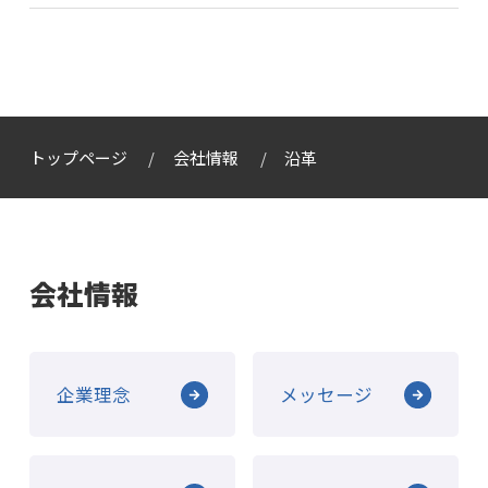
トップページ
会社情報
沿革
会社情報
企業理念
メッセージ