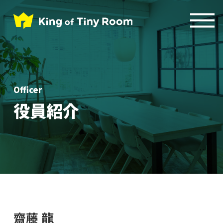
Officer
役員紹介
齋藤 龍