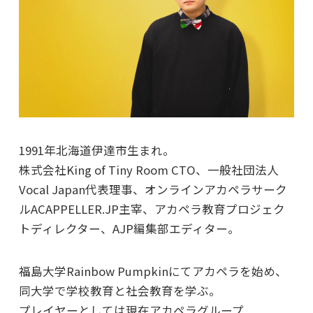
1991年北海道伊達市生まれ。
株式会社King of Tiny Room CTO、一般社団法人
Vocal Japan代表理事、オンラインアカペラサーク
ルACAPPELLER.JP主宰、アカペラ教育プロジェク
トディレクター、AJP編集部エディター。
福島大学Rainbow Pumpkinにてアカペラを始め、
同大学で学校教育と社会教育を学ぶ。
プレイヤーとしては現在アカペラグループ