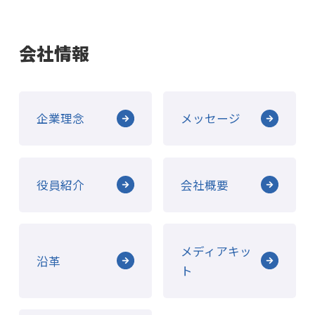
会社情報
企業理念
メッセージ
役員紹介
会社概要
メディアキッ
沿革
ト