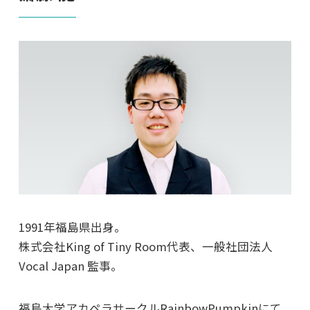
1991年福島県出身。
株式会社King of Tiny Room代表、一般社団法人
Vocal Japan 監事。
福島大学アカペラサークルRainbowPumpkinにて