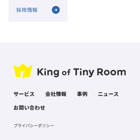
採用情報
サービス
会社情報
事例
ニュース
お問い合わせ
プライバシーポリシー